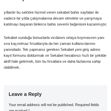
yıllardır bu sektöre hizmet veren sekabet bahis sayfaları ile
sadece bir yılda çalışmalarına devam etmekte ve yarışmaya
katılmayı başaran binlerce bahis severin beğenisini kazanmıştır.
Sekabet sunduğu bonuslarla vicdanını ortaya koymasının yanı
sıra kaçınılmaz fırsatlarıyla da her zaman kullanıcılarının
yanındadır. Tek yapmanız gereken Sekabet yeni giriş adresi
kayıt formunu doldurmak ve Sekabet hesabınızı hızlı bir şekilde
aktif hale getirmek, tüm bu fırsatlara ve daha fazlasına sahip
olabilmek.
Leave a Reply
Your email address will not be published.
Required fields
are marked
*