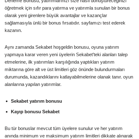
Deneme Bonusu, yatırımlarınızı size nasıl dönüştüreceğinizi
öğretmek için sıfır para yatırma ve yatırımla sunulan bir bonus
olarak yeni girenlere büyük avantajlar ve kazançlar
sağlamasıyla ünlü bir bonus fırsatıdır. sayfamızı test ederek
kazanın.
Aynı zamanda Sekabet hoşgeldin bonusu, oyuna yatırım
yapmaya karar veren yeni üyelerin Sekabet’teki alanları talep
etmelerine, ilk yatırımları karşılığında yaptıkları yatırım
miktarına göre alt ve üst limitleri göz önünde bulundurmaları
durumunda, kazandıklarını katlayabilmelerine olanak tanır. oyun
alanlarına yapılan yatırımlar.
Sekabet yatırım bonusu
Kayıp bonusu Sekabet
Bu tür bonuslar mevcut tüm üyelere sunulur ve her yatırım
anında minimum ve maksimum yatırım limitleri dikkate alınarak