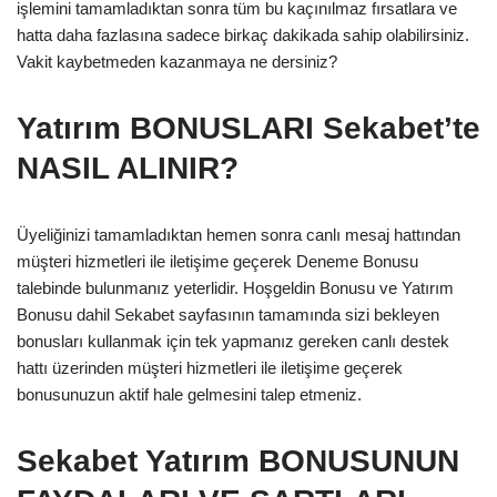
işlemini tamamladıktan sonra tüm bu kaçınılmaz fırsatlara ve
hatta daha fazlasına sadece birkaç dakikada sahip olabilirsiniz.
Vakit kaybetmeden kazanmaya ne dersiniz?
Yatırım BONUSLARI Sekabet’te
NASIL ALINIR?
Üyeliğinizi tamamladıktan hemen sonra canlı mesaj hattından
müşteri hizmetleri ile iletişime geçerek Deneme Bonusu
talebinde bulunmanız yeterlidir. Hoşgeldin Bonusu ve Yatırım
Bonusu dahil Sekabet sayfasının tamamında sizi bekleyen
bonusları kullanmak için tek yapmanız gereken canlı destek
hattı üzerinden müşteri hizmetleri ile iletişime geçerek
bonusunuzun aktif hale gelmesini talep etmeniz.
Sekabet Yatırım BONUSUNUN