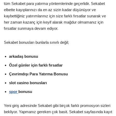
tüm Sekabet para yatırma yöntemlerinde geçerlidir. Sekabet
elbette kayıplarınızı da en az sizin kadar düşünüyor ve
kaybettiğiniz yatırımlarınız için size farklı fırsatlar sunarak ve
her zaman kazanç için keyif alarak mağdur olmamanız için
fırsatlar sunmaya devam ediyor.
Sekabet bonusları bunlarla sınırlı değil;
arkadaş bonusu
Özel günler için farklı fırsatlar
Çevrimdışı Para Yatırma Bonusu
slot casino bonusları
spor
bonusu
Yeni giriş adresinde Sekabet gibi birçok farklı promosyon sizleri
bekliyor. Yapmanız gereken çok basit. Sekabet sayfasında kayıt