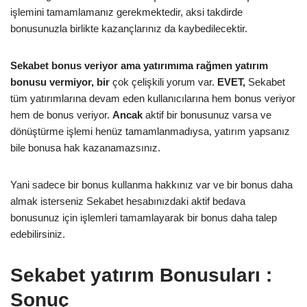
işlemini tamamlamanız gerekmektedir, aksi takdirde
bonusunuzla birlikte kazançlarınız da kaybedilecektir.
Sekabet bonus veriyor ama yatırımıma rağmen yatırım
bonusu vermiyor, bir
çok çelişkili yorum var.
EVET,
Sekabet
tüm yatırımlarına devam eden kullanıcılarına hem bonus veriyor
hem de bonus veriyor.
Ancak
aktif bir bonusunuz varsa ve
dönüştürme işlemi henüz tamamlanmadıysa, yatırım yapsanız
bile bonusa hak kazanamazsınız.
Yani sadece bir bonus kullanma hakkınız var ve bir bonus daha
almak isterseniz Sekabet hesabınızdaki aktif bedava
bonusunuz için işlemleri tamamlayarak bir bonus daha talep
edebilirsiniz.
Sekabet yatırım Bonusuları :
Sonuç