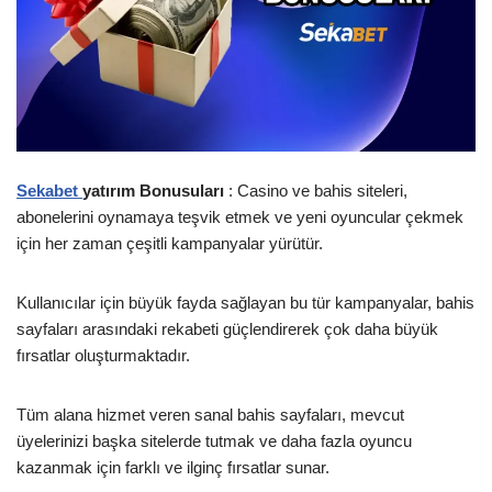
Sekabet
yatırım Bonusuları
: Casino ve bahis siteleri,
abonelerini oynamaya teşvik etmek ve yeni oyuncular çekmek
için her zaman çeşitli kampanyalar yürütür.
Kullanıcılar için büyük fayda sağlayan bu tür kampanyalar, bahis
sayfaları arasındaki rekabeti güçlendirerek çok daha büyük
fırsatlar oluşturmaktadır.
Tüm alana hizmet veren sanal bahis sayfaları, mevcut
üyelerinizi başka sitelerde tutmak ve daha fazla oyuncu
kazanmak için farklı ve ilginç fırsatlar sunar.