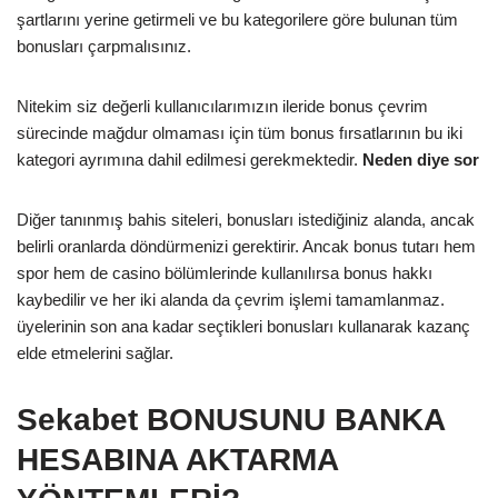
şartlarını yerine getirmeli ve bu kategorilere göre bulunan tüm
bonusları çarpmalısınız.
Nitekim siz değerli kullanıcılarımızın ileride bonus çevrim
sürecinde mağdur olmaması için tüm bonus fırsatlarının bu iki
kategori ayrımına dahil edilmesi gerekmektedir.
Neden diye sor
Diğer tanınmış bahis siteleri, bonusları istediğiniz alanda, ancak
belirli oranlarda döndürmenizi gerektirir. Ancak bonus tutarı hem
spor hem de casino bölümlerinde kullanılırsa bonus hakkı
kaybedilir ve her iki alanda da çevrim işlemi tamamlanmaz.
üyelerinin son ana kadar seçtikleri bonusları kullanarak kazanç
elde etmelerini sağlar.
Sekabet BONUSUNU BANKA
HESABINA AKTARMA